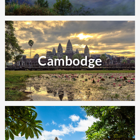
Cambodge