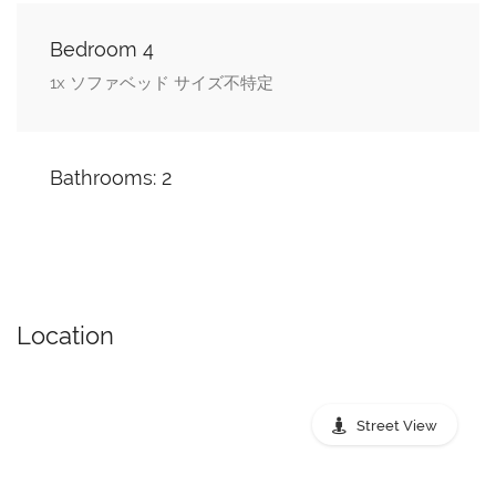
Bedroom 4
1x ソファベッド サイズ不特定
Bathrooms: 2
Location
Street View