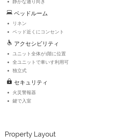
静かな通り向き
ベッドルーム
リネン
ベッド近くにコンセント
アクセシビリティ
ユニット全体が1階に位置
全ユニットで車いす利用可
独立式
セキュリティ
火災警報器
鍵で入室
Property Layout