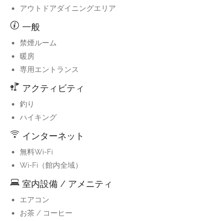
アウトドアダイニングエリア
一般
禁煙ルーム
暖房
専用エントランス
アクティビティ
釣り
ハイキング
インターネット
無料Wi-Fi
Wi-Fi（館内全域）
室内設備 / アメニティ
エアコン
お茶 / コーヒー