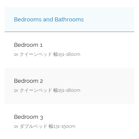
Bedrooms and Bathrooms
Bedroom 1
1x クイーンベッド 幅151-180cm
Bedroom 2
1x クイーンベッド 幅151-180cm
Bedroom 3
1x ダブルベッド 幅131-150cm