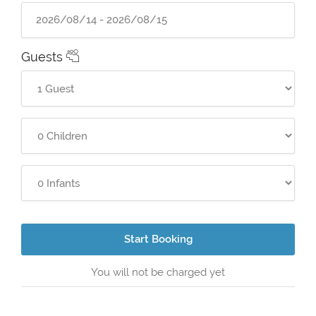
Guests
Start Booking
You will not be charged yet