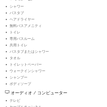
シャワー
バスタブ
ヘアドライヤー
無料バスアメニティ
トイレ
専用バスルーム
共用トイレ
バスタブまたはシャワー
タオル
トイレットペーパー
ウォークインシャワー
シャンプー
ボディソープ
オーディオ / コンピューター
テレビ