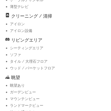
ケーブルチャンネル
薄型テレビ
クリーニング / 清掃
アイロン
アイロン設備
リビングエリア
シーティングエリア
ソファ
タイル / 大理石フロア
ウッド / パーケットフロア
眺望
眺望あり
ガーデンビュー
マウンテンビュー
ランドマークビュー