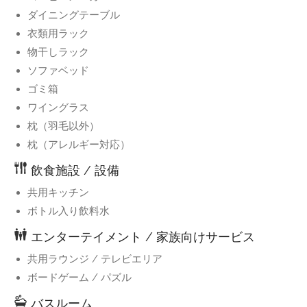
ダイニングテーブル
衣類用ラック
物干しラック
ソファベッド
ゴミ箱
ワイングラス
枕（羽毛以外）
枕（アレルギー対応）
飲食施設 / 設備
共用キッチン
ボトル入り飲料水
エンターテイメント / 家族向けサービス
共用ラウンジ / テレビエリア
ボードゲーム / パズル
バスルーム