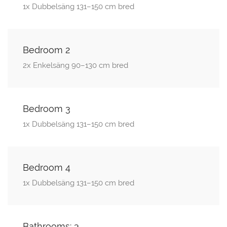
1x Dubbelsäng 131–150 cm bred
Bedroom 2
2x Enkelsäng 90–130 cm bred
Bedroom 3
1x Dubbelsäng 131–150 cm bred
Bedroom 4
1x Dubbelsäng 131–150 cm bred
Bathrooms: 3