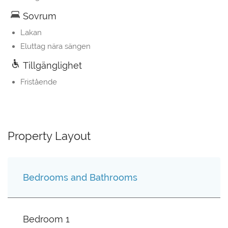
Sovrum
Lakan
Eluttag nära sängen
Tillgänglighet
Fristående
Property Layout
Bedrooms and Bathrooms
Bedroom 1