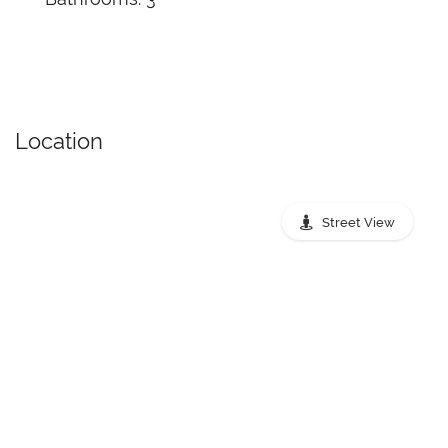
Location
Street View