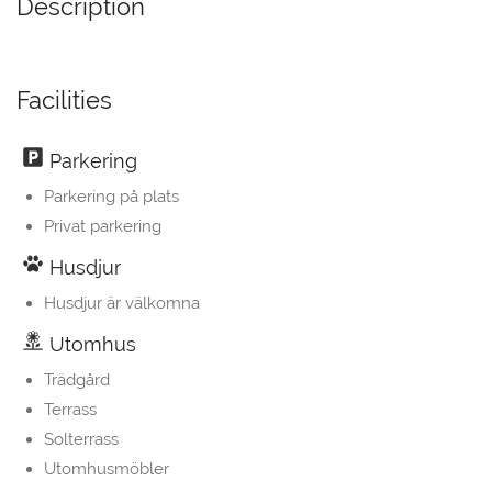
Description
Facilities
Parkering
Parkering på plats
Privat parkering
Husdjur
Husdjur är välkomna
Utomhus
Trädgård
Terrass
Solterrass
Utomhusmöbler