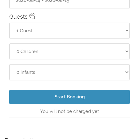
Guests
Start Booking
You will not be charged yet