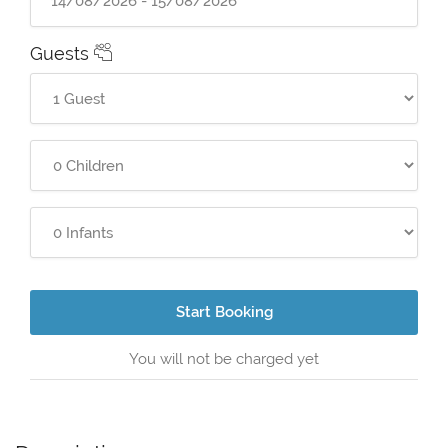
Guests
Start Booking
You will not be charged yet