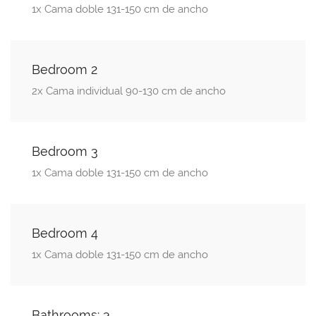
1x Cama doble 131-150 cm de ancho
Bedroom 2
2x Cama individual 90-130 cm de ancho
Bedroom 3
1x Cama doble 131-150 cm de ancho
Bedroom 4
1x Cama doble 131-150 cm de ancho
Bathrooms: 3