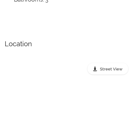
Location
Street View