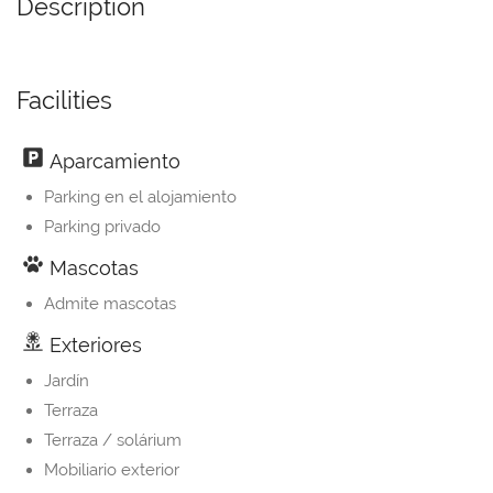
Description
Facilities
Aparcamiento
Parking en el alojamiento
Parking privado
Mascotas
Admite mascotas
Exteriores
Jardín
Terraza
Terraza / solárium
Mobiliario exterior