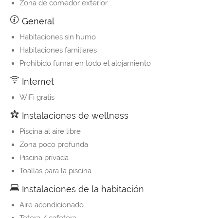
Zona de comedor exterior
General
Habitaciones sin humo
Habitaciones familiares
Prohibido fumar en todo el alojamiento
Internet
WiFi gratis
Instalaciones de wellness
Piscina al aire libre
Zona poco profunda
Piscina privada
Toallas para la piscina
Instalaciones de la habitación
Aire acondicionado