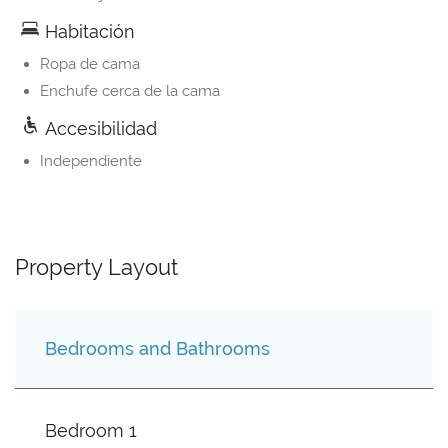
Habitación
Ropa de cama
Enchufe cerca de la cama
Accesibilidad
Independiente
Property Layout
Bedrooms and Bathrooms
Bedroom 1