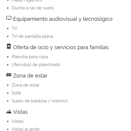
Papel higiénico
Ducha a ras de suelo
Equipamiento audiovisual y tecnológico
TV
TV de pantalla plana
Oferta de ocio y servicios para familias
Plancha para ropa
Utensilios de planchado
Zona de estar
Zona de estar
Sofá
Suelo de baldosa / mármol
Vistas
Vistas
Vistas al jardín