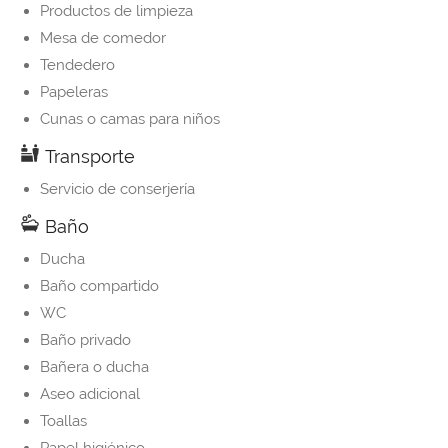
Productos de limpieza
Mesa de comedor
Tendedero
Papeleras
Cunas o camas para niños
Transporte
Servicio de conserjería
Baño
Ducha
Baño compartido
WC
Baño privado
Bañera o ducha
Aseo adicional
Toallas