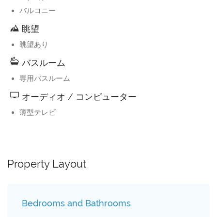
バルコニー
眺望
眺望あり
バスルーム
専用バスルーム
オーディオ / コンピューター
薄型テレビ
Property Layout
Bedrooms and Bathrooms