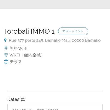
Torobali IMMO 1
アパートメント
Rue 377 porte 245, Bamako Mali, 00000 Bamako
無料Wi-Fi
Wi-Fi（館内全域）
テラス
Dates