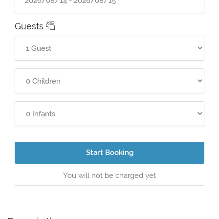
Guests
Start Booking
You will not be charged yet