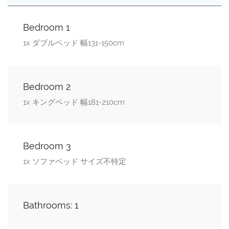
Bedroom 1
1x ダブルベッド 幅131-150cm
Bedroom 2
1x キングベッド 幅181-210cm
Bedroom 3
1x ソファベッド サイズ不特定
Bathrooms: 1