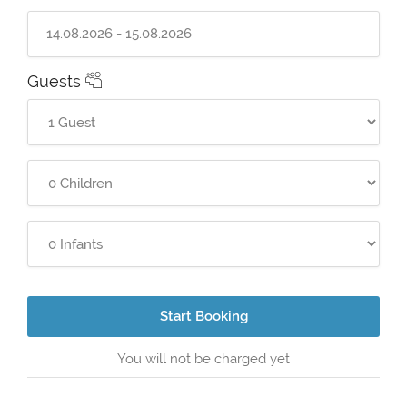
Guests
Start Booking
You will not be charged yet