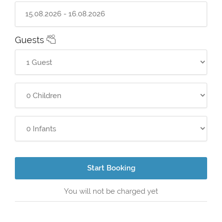
Guests
Start Booking
You will not be charged yet