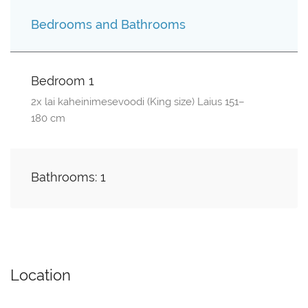
Bedrooms and Bathrooms
Bedroom 1
2x lai kaheinimesevoodi (King size) Laius 151–
180 cm
Bathrooms: 1
Location