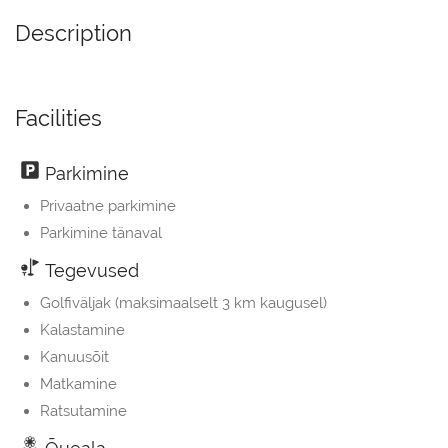
Description
Facilities
Parkimine
Privaatne parkimine
Parkimine tänaval
Tegevused
Golfiväljak (maksimaalselt 3 km kaugusel)
Kalastamine
Kanuusõit
Matkamine
Ratsutamine