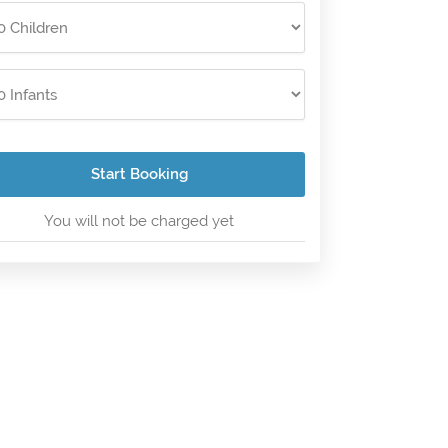
Start Booking
You will not be charged yet