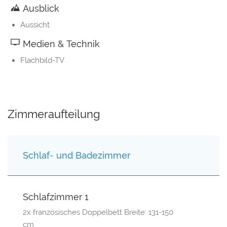
Ausblick
Aussicht
Medien & Technik
Flachbild-TV
Zimmeraufteilung
Schlaf- und Badezimmer
Schlafzimmer 1
2x französisches Doppelbett Breite: 131-150
cm