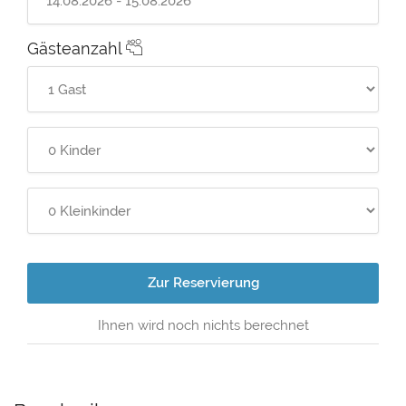
Gästeanzahl
Zur Reservierung
Ihnen wird noch nichts berechnet