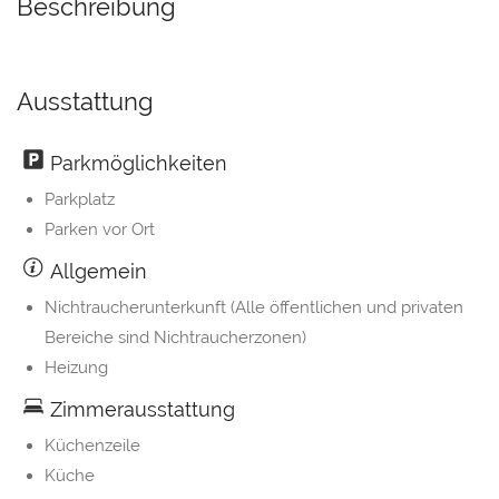
Beschreibung
Ausstattung
Parkmöglichkeiten
Parkplatz
Parken vor Ort
Allgemein
Nichtraucherunterkunft (Alle öffentlichen und privaten
Bereiche sind Nichtraucherzonen)
Heizung
Zimmerausstattung
Küchenzeile
Küche