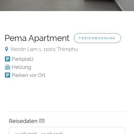
Pema Apartment
FERIENWOHNUNG
Norzin Lam 1, 11001 Thimphu
Parkplatz
Heizung
Parken vor Ort
Reisedaten