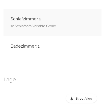
Schlafzimmer 2
1x Schlafsofa Variable Größe
Badezimmer: 1
Lage
Street View