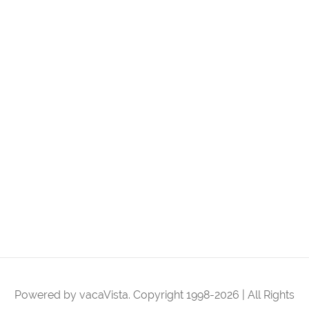
Powered by vacaVista. Copyright 1998-2026 | All Rights