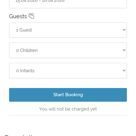
Guests
Start Booking
You will not be charged yet