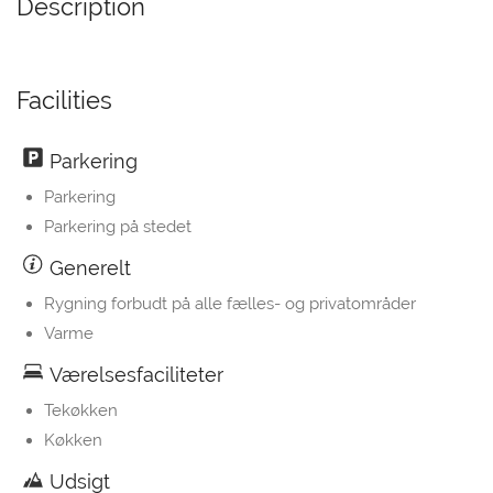
Description
Facilities
Parkering
Parkering
Parkering på stedet
Generelt
Rygning forbudt på alle fælles- og privatområder
Varme
Værelsesfaciliteter
Tekøkken
Køkken
Udsigt