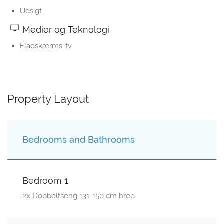
Udsigt
Medier og Teknologi
Fladskærms-tv
Property Layout
Bedrooms and Bathrooms
Bedroom 1
2x Dobbeltseng 131-150 cm bred