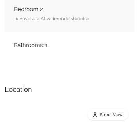
Bedroom 2
1x Sovesofa Af varierende størrelse
Bathrooms: 1
Location
Street View