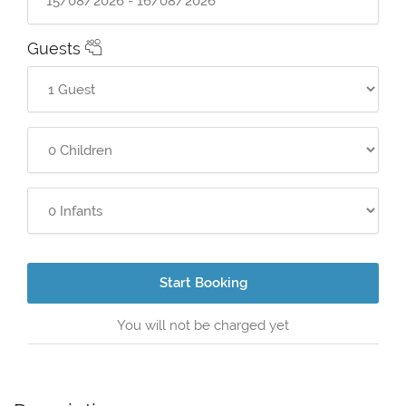
Guests
Start Booking
You will not be charged yet