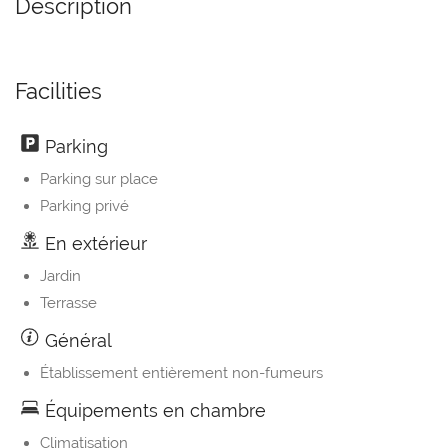
Description
Facilities
Parking
Parking sur place
Parking privé
En extérieur
Jardin
Terrasse
Général
Établissement entièrement non-fumeurs
Équipements en chambre
Climatisation