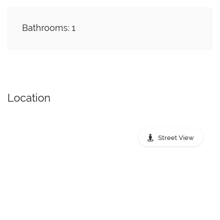
Bathrooms: 1
Location
Street View