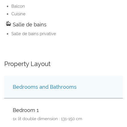
Balcon
Cuisine
Salle de bains
Salle de bains privative
Property Layout
Bedrooms and Bathrooms
Bedroom 1
1x lit double dimension : 131-150 cm