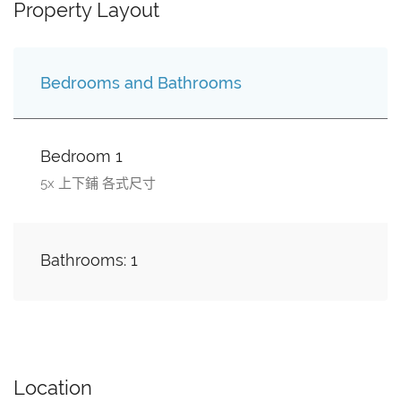
Property Layout
Bedrooms and Bathrooms
Bedroom 1
5x 上下鋪 各式尺寸
Bathrooms: 1
Location