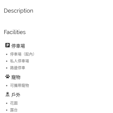
Description
Facilities
停車場
停車場（館內）
私人停車場
路邊停車
寵物
可攜帶寵物
戶外
花園
露台