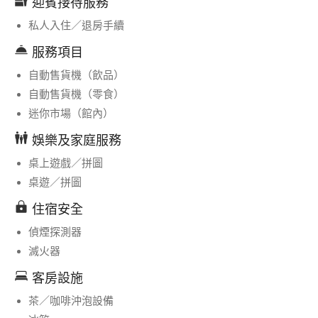
迎賓接待服務
私人入住／退房手續
服務項目
自動售貨機（飲品）
自動售貨機（零食）
迷你市場（館內）
娛樂及家庭服務
桌上遊戲／拼圖
桌遊／拼圖
住宿安全
偵煙探測器
滅火器
客房設施
茶／咖啡沖泡設備