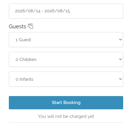
Guests
Start Booking
You will not be charged yet