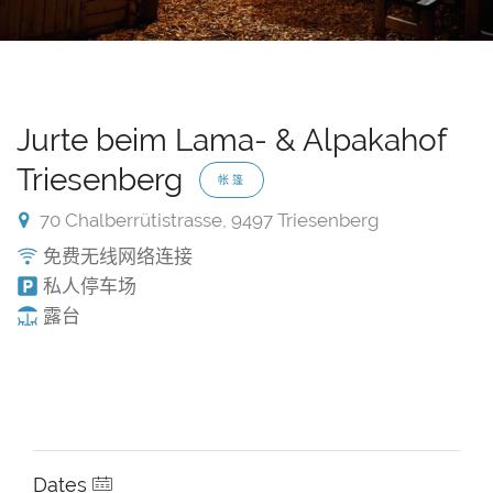
Jurte beim Lama- & Alpakahof
Triesenberg
帐篷
70 Chalberrütistrasse, 9497 Triesenberg
免费无线网络连接
私人停车场
露台
Dates