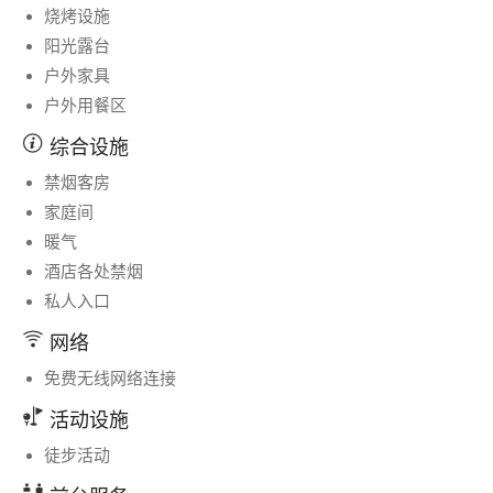
烧烤设施
阳光露台
户外家具
户外用餐区
综合设施
禁烟客房
家庭间
暖气
酒店各处禁烟
私人入口
网络
免费无线网络连接
活动设施
徒步活动