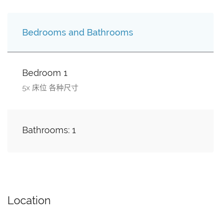
Bedrooms and Bathrooms
Bedroom 1
5x 床位 各种尺寸
Bathrooms: 1
Location