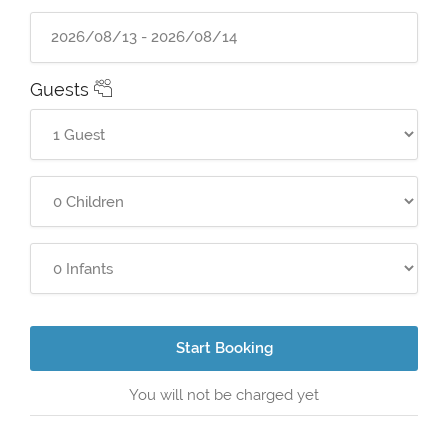
Guests
Start Booking
You will not be charged yet