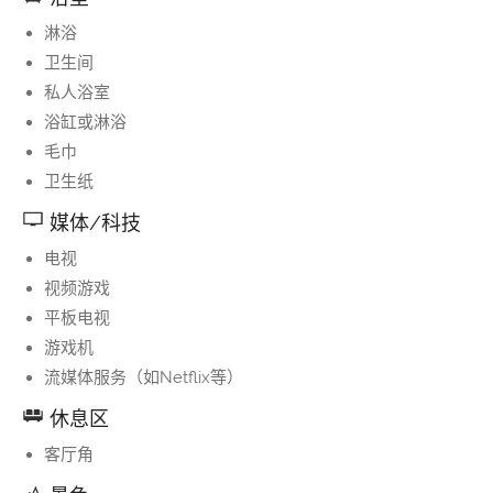
淋浴
卫生间
私人浴室
浴缸或淋浴
毛巾
卫生纸
媒体/科技
电视
视频游戏
平板电视
游戏机
流媒体服务（如Netflix等）
休息区
客厅角