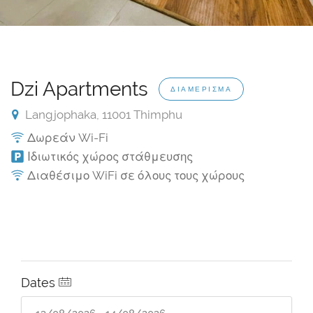
Dzi Apartments
ΔΙΑΜΈΡΙΣΜΑ
Langjophaka, 11001 Thimphu
Δωρεάν Wi-Fi
Ιδιωτικός χώρος στάθμευσης
Διαθέσιμο WiFi σε όλους τους χώρους
Dates