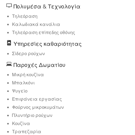
Πολυμέσα & Τεχνολογία
Τηλεόραση
Καλωδιακά κανάλια
Τηλεόραση επίπεδης οθόνης
Υπηρεσίες καθαριότητας
Σίδερο ρούχων
Παροχές Δωματίου
Μικρή κουζίνα
Μπαλκόνι
Ψυγείο
Επιφάνεια εργασίας
Φούρνος μικροκυμάτων
Πλυντήριο ρούχων
Κουζίνα
Τραπεζαρία