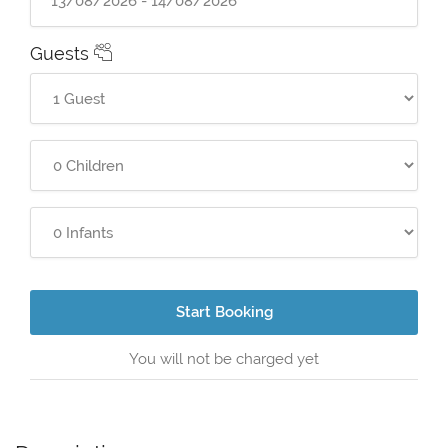
Guests
Start Booking
You will not be charged yet