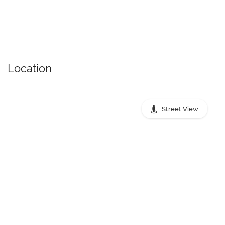
Location
Street View