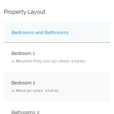
Property Layout
Bedrooms and Bathrooms
Bedroom 1
1x Μεγάλο (King size) 150-180εκ. πλάτος
Bedroom 2
1x Μονό 90-130εκ. πλάτος
Bathrooms: 2