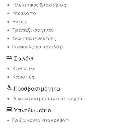
Ηλεκτρικός βραστήρας
Ντουλάπα
Εστίες
Τραπέζι φαγητού
Σκουπιδοτενεκέδες
Πουπουλένιο μαξιλάρι
Σαλόνι
Καθιστικό
Καναπές
Προσβασιμότητα
Ιδιωτικό διαμέρισμα σε κτήριο
Υπνοδωμάτιο
Πρίζα κοντά στο κρεβάτι