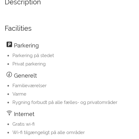
Description
Facilities
Parkering
Parkering på stedet
Privat parkering
Generelt
Familieværelser
Varme
Rygning forbudt på alle fælles- og privatområder
Internet
Gratis wi-fi
Wi-fi tilgængeligt på alle områder