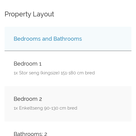
Property Layout
Bedrooms and Bathrooms
Bedroom 1
1x Stor seng (kingsize) 151-180 cm bred
Bedroom 2
1x Enkeltseng 90-130 cm bred
Bathrooms: 2