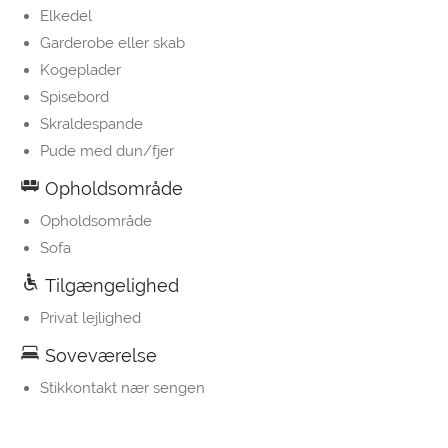
Elkedel
Garderobe eller skab
Kogeplader
Spisebord
Skraldespande
Pude med dun/fjer
Opholdsområde
Opholdsområde
Sofa
Tilgængelighed
Privat lejlighed
Soveværelse
Stikkontakt nær sengen