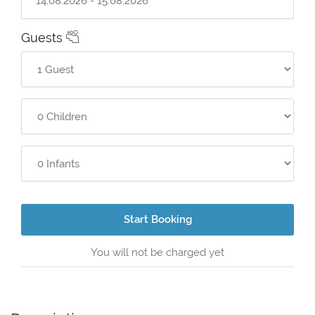
Guests
Start Booking
You will not be charged yet