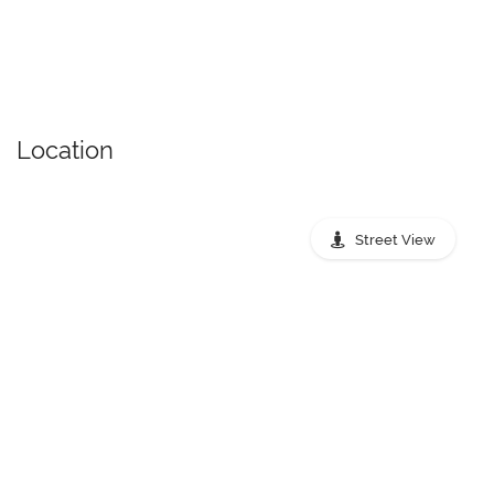
Location
Street View