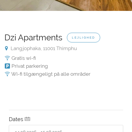
Dzi Apartments
LEJLIGHED
Langjophaka, 11001 Thimphu
Gratis wi-fi
Privat parkering
Wi-fi tilgængeligt på alle områder
Dates