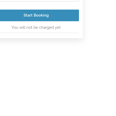
Start Booking
You will not be charged yet