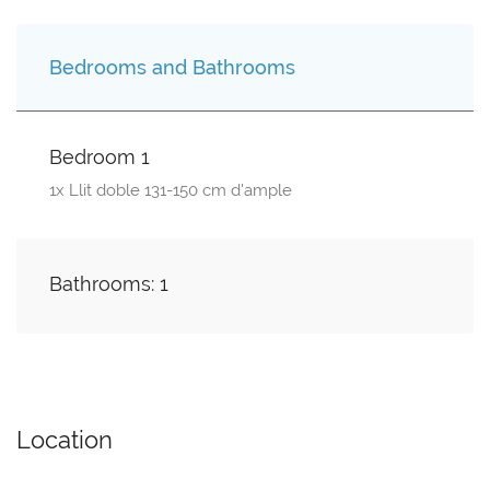
Bedrooms and Bathrooms
Bedroom 1
1x Llit doble 131-150 cm d'ample
Bathrooms: 1
Location