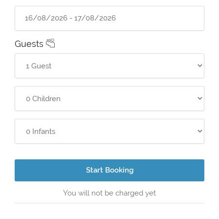
Guests
Start Booking
You will not be charged yet