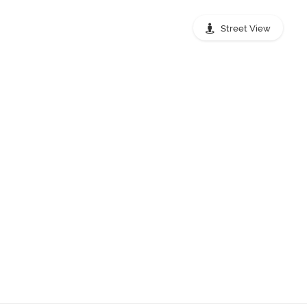
Street View