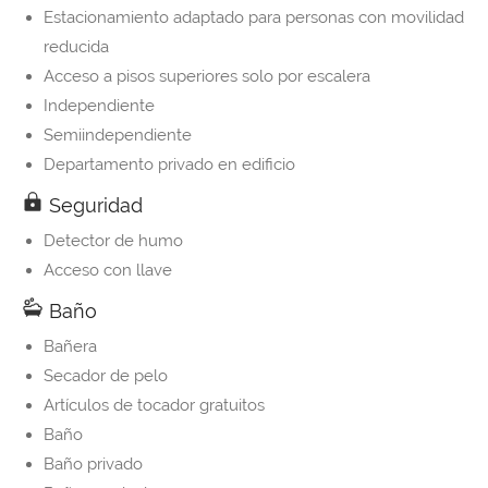
Estacionamiento adaptado para personas con movilidad
reducida
Acceso a pisos superiores solo por escalera
Independiente
Semiindependiente
Departamento privado en edificio
Seguridad
Detector de humo
Acceso con llave
Baño
Bañera
Secador de pelo
Artículos de tocador gratuitos
Baño
Baño privado