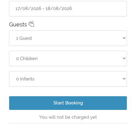
Guests
Start Booking
You will not be charged yet