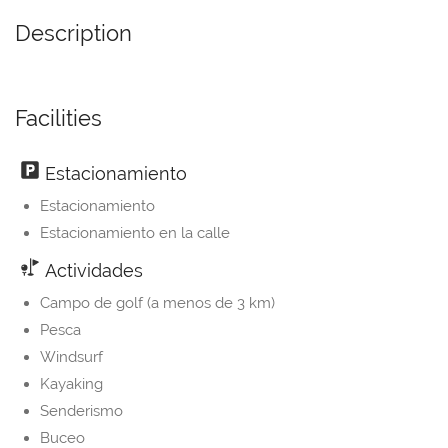
Description
Facilities
Estacionamiento
Estacionamiento
Estacionamiento en la calle
Actividades
Campo de golf (a menos de 3 km)
Pesca
Windsurf
Kayaking
Senderismo
Buceo