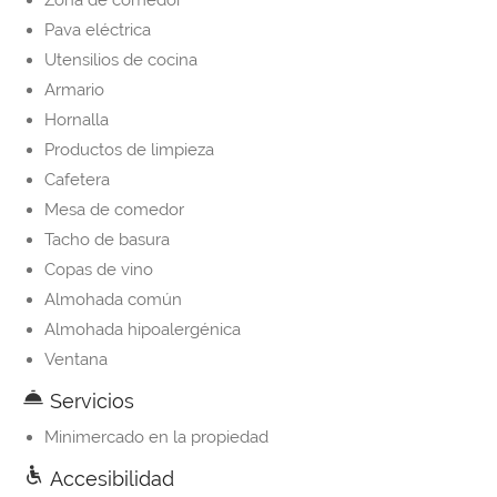
Zona de comedor
Pava eléctrica
Utensilios de cocina
Armario
Hornalla
Productos de limpieza
Cafetera
Mesa de comedor
Tacho de basura
Copas de vino
Almohada común
Almohada hipoalergénica
Ventana
Servicios
Minimercado en la propiedad
Accesibilidad