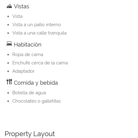
Vistas
Vista
Vista a un patio interno
Vista a una calle tranquila
Habitación
Ropa de cama
Enchufe cerca de la cama
Adaptador
Comida y bebida
Botella de agua
Chocolates o galletitas
Property Layout