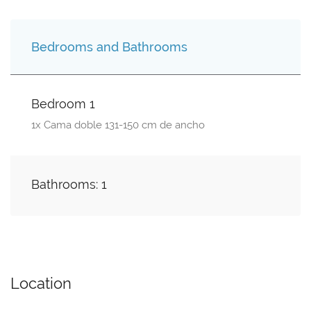
Bedrooms and Bathrooms
Bedroom 1
1x Cama doble 131-150 cm de ancho
Bathrooms: 1
Location