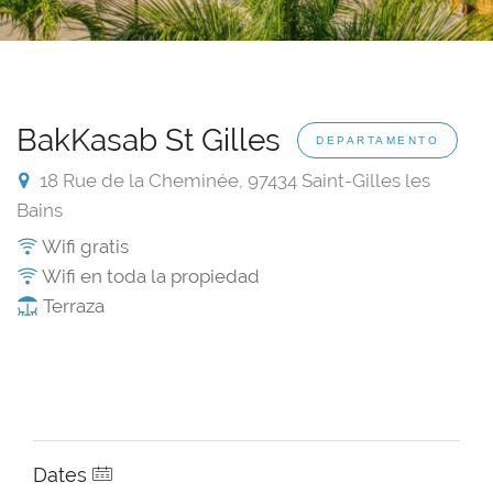
BakKasab St Gilles
DEPARTAMENTO
18 Rue de la Cheminée, 97434 Saint-Gilles les
Bains
Wifi gratis
Wifi en toda la propiedad
Terraza
Dates