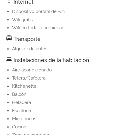
Internet
Dispositivo portátil de wifi
Wifi gratis
Wifi en toda la propiedad
Transporte
Alquiler de autos
Instalaciones de la habitación
Aire acondicionado
Tetera/Cafetera
Kitchenette
Balcón
Heladera
Escritorio
Microondas
Cocina