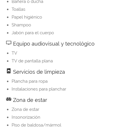
Bañera o ducha
Toallas
Papel higiénico
Shampoo
Jabón para el cuerpo
Equipo audiovisual y tecnológico
TV
TV de pantalla plana
Servicios de limpieza
Plancha para ropa
Instalaciones para planchar
Zona de estar
Zona de estar
Insonorización
Piso de baldosa/mármol