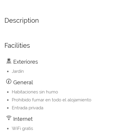
Description
Facilities
Exteriores
Jardín
General
Habitaciones sin humo
Prohibido fumar en todo el alojamiento
Entrada privada
Internet
WiFi gratis