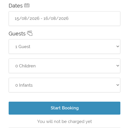
Dates
Guests
Start Booking
You will not be charged yet