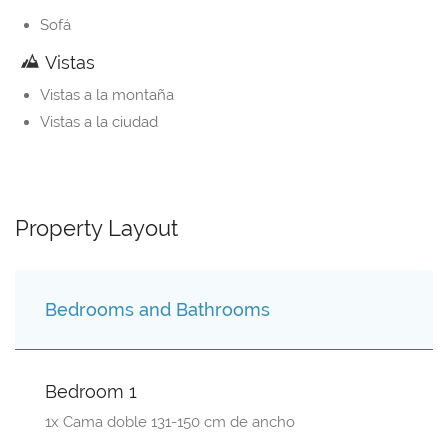
Sofá
Vistas
Vistas a la montaña
Vistas a la ciudad
Property Layout
Bedrooms and Bathrooms
Bedroom 1
1x Cama doble 131-150 cm de ancho