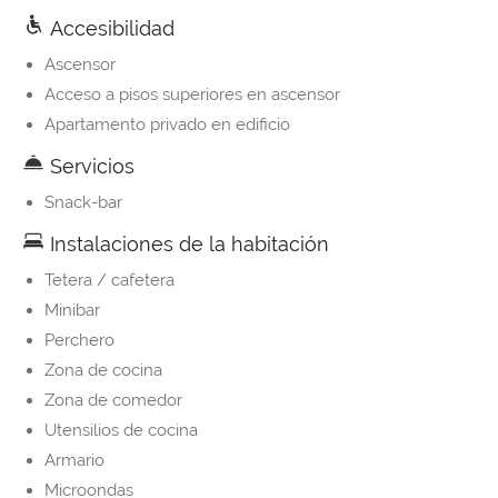
Accesibilidad
Ascensor
Acceso a pisos superiores en ascensor
Apartamento privado en edificio
Servicios
Snack-bar
Instalaciones de la habitación
Tetera / cafetera
Minibar
Perchero
Zona de cocina
Zona de comedor
Utensilios de cocina
Armario
Microondas