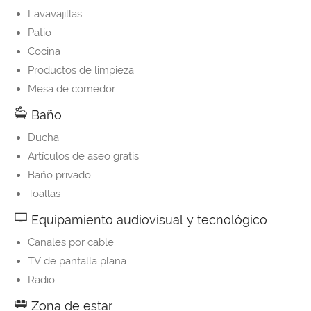
Lavavajillas
Patio
Cocina
Productos de limpieza
Mesa de comedor
Baño
Ducha
Artículos de aseo gratis
Baño privado
Toallas
Equipamiento audiovisual y tecnológico
Canales por cable
TV de pantalla plana
Radio
Zona de estar