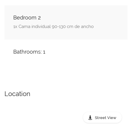
Bedroom 2
1x Cama individual 90-130 cm de ancho
Bathrooms: 1
Location
Street View